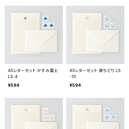
A5レターセット かすみ富士
A5レターセット 波ちどり LS
LS-4
-10
¥594
¥594