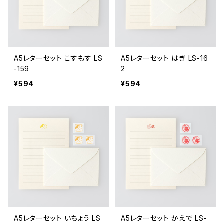
A5レターセット こすもす LS
A5レターセット はぎ LS-16
-159
2
¥594
¥594
A5レターセット いちょう LS
A5レターセット かえで LS-