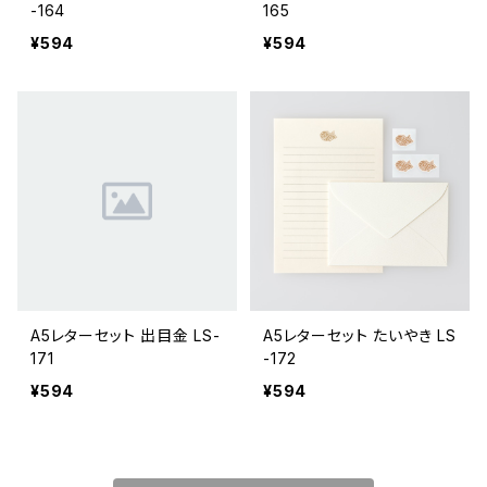
-164
165
¥594
¥594
A5レターセット 出目金 LS-
A5レターセット たいやき LS
171
-172
¥594
¥594