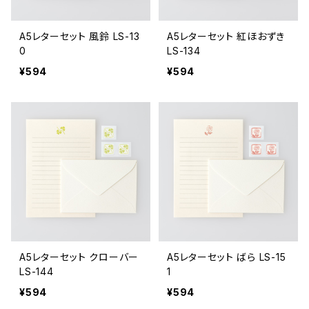
A5レターセット 風鈴 LS-13
A5レターセット 紅ほおずき
0
LS-134
¥594
¥594
A5レターセット クローバー
A5レターセット ばら LS-15
LS-144
1
¥594
¥594