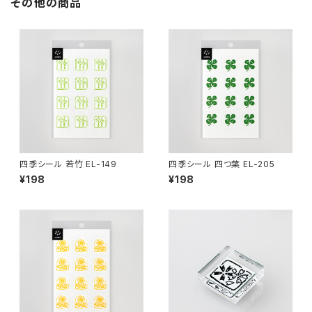
その他の商品
四季シール 若竹 EL-149
四季シール 四つ葉 EL-205
¥198
¥198