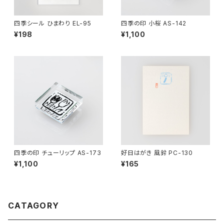
四季シール ひまわり EL-95
四季の印 小桜 AS-142
¥198
¥1,100
四季の印 チューリップ AS-173
好日はがき 風鈴 PC-130
¥1,100
¥165
CATAGORY