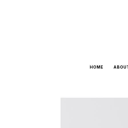
HOME
ABOU