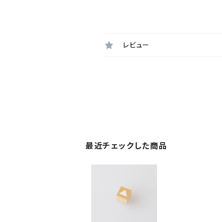
レビュー
最近チェックした商品