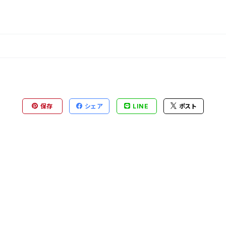
保存
シェア
LINE
ポスト