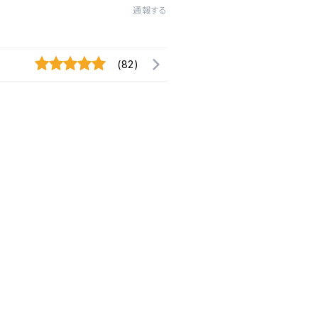
通報する
(82)