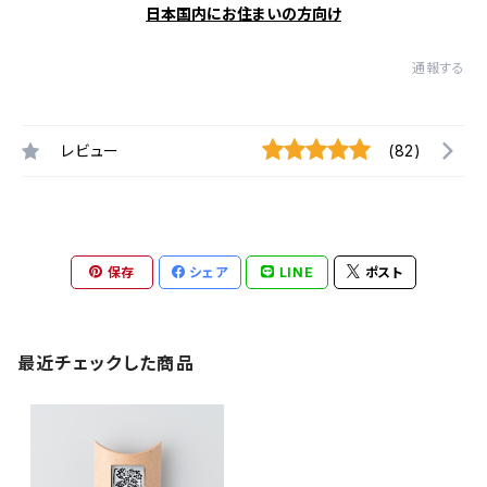
日本国内にお住まいの方向け
通報する
レビュー
(82)
保存
シェア
LINE
ポスト
最近チェックした商品