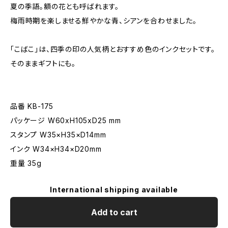
夏の季語。額の花とも呼ばれます。
梅雨時期を楽しませる鮮やかな青、シアンを合わせました。
「こばこ」は、四季の印の人気柄とおすすめ色のインクセットです。
そのままギフトにも。
品番 KB-175
パッケージ W60xH105xD25 mm
スタンプ W35×H35×D14mm
インク W34×H34×D20mm
重量 35g
International shipping available
Add to cart