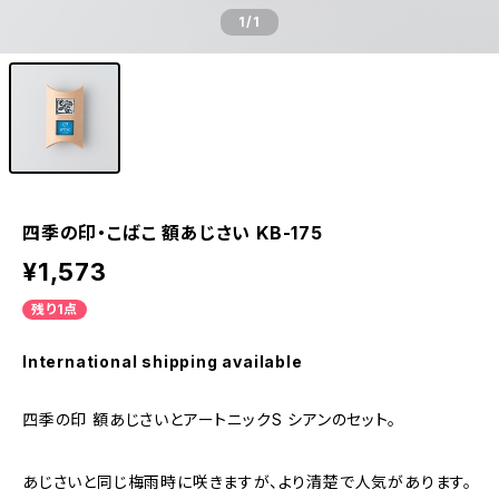
1
/1
四季の印・こばこ 額あじさい KB-175
¥1,573
残り1点
International shipping available
四季の印 額あじさいとアートニックS シアンのセット。
あじさいと同じ梅雨時に咲きますが、より清楚で人気があります。