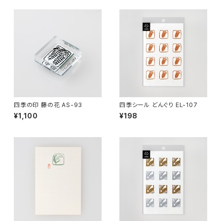
四季の印 藤の花 AS-93
四季シール どんぐり EL-107
¥1,100
¥198