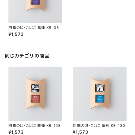
四季の印・こばこ 菖蒲 KB-38
¥1,573
同じカテゴリの商品
四季の印・こばこ 睡蓮 KB-168
四季の印・こばこ 風鈴 KB-130
¥1,573
¥1,573