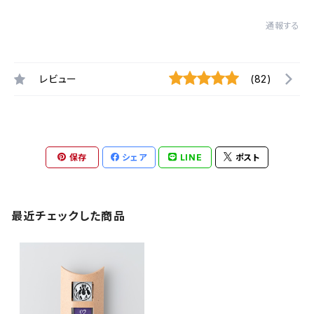
通報する
レビュー
(82)
保存
シェア
LINE
ポスト
最近チェックした商品