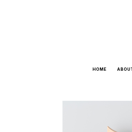
HOME
ABOU