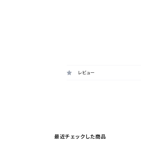
レビュー
最近チェックした商品