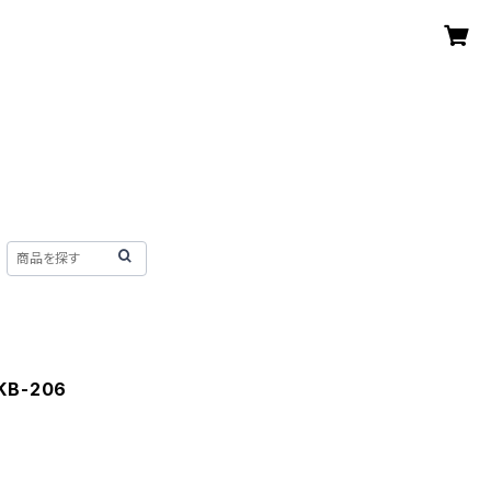
B-206