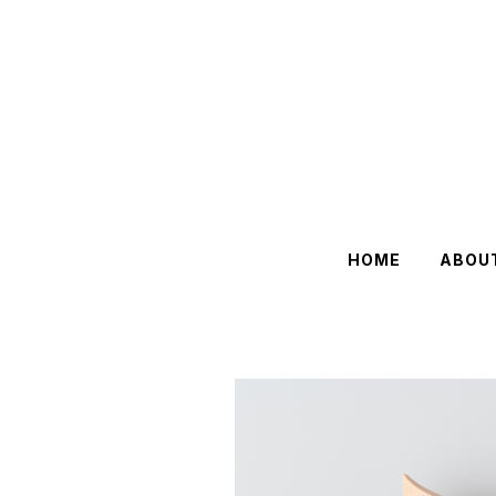
HOME
ABOU