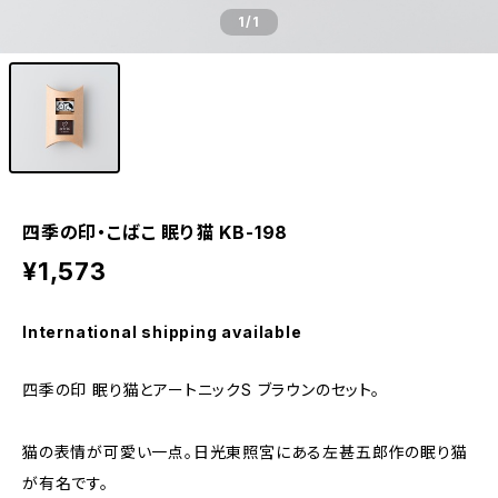
1
/1
四季の印・こばこ 眠り猫 KB-198
¥1,573
International shipping available
四季の印 眠り猫とアートニックS ブラウンのセット。
猫の表情が可愛い一点。日光東照宮にある左甚五郎作の眠り猫
が有名です。