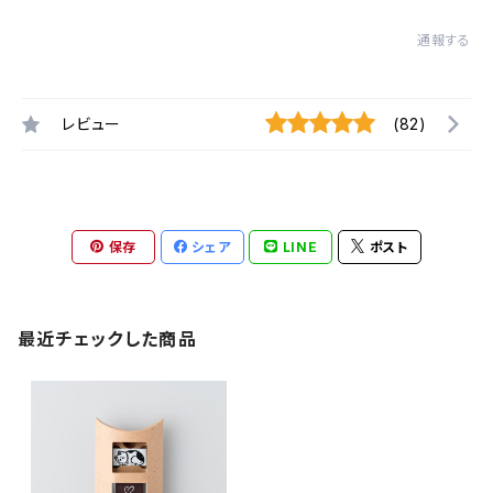
通報する
レビュー
(82)
保存
シェア
LINE
ポスト
最近チェックした商品