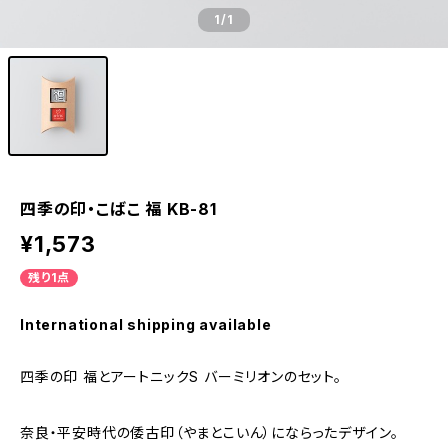
1
/1
四季の印・こばこ 福 KB-81
¥1,573
残り1点
International shipping available
四季の印 福とアートニックS バーミリオンのセット。
奈良・平安時代の倭古印（やまとこいん）にならったデザイン。