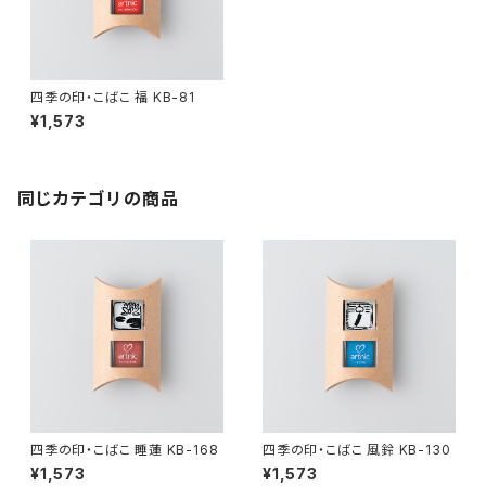
四季の印・こばこ 福 KB-81
¥1,573
同じカテゴリの商品
四季の印・こばこ 睡蓮 KB-168
四季の印・こばこ 風鈴 KB-130
¥1,573
¥1,573