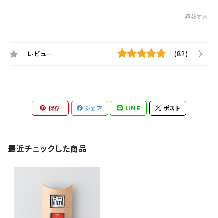
通報する
レビュー
(82)
保存
シェア
LINE
ポスト
最近チェックした商品