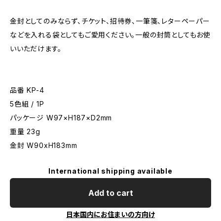
金封としてのみならず、チケット、招待券、一筆箋、レターペーパー
などを入れる袋としてもご愛用ください。一般の封筒としてもお使
いいただけます。
品番 KP-4
5色組 / 1P
パッケージ W97×H187×D2mm
重量 23g
金封 W90xH183mm
International shipping available
Add to cart
日本国内にお住まいの方向け