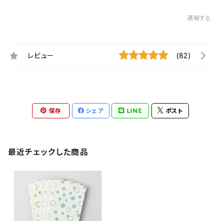
通報する
レビュー
(82)
保存
シェア
LINE
ポスト
最近チェックした商品