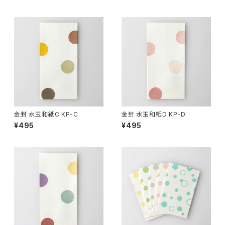
金封 水玉和紙C KP-C
金封 水玉和紙D KP-D
¥495
¥495