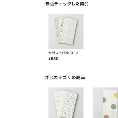
最近チェックした商品
金封 よろけ縞 KP-3
¥550
同じカテゴリの商品