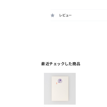
レビュー
最近チェックした商品