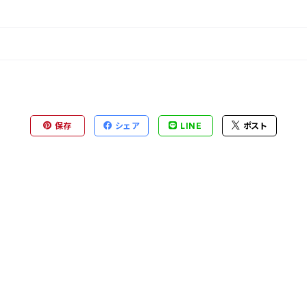
保存
シェア
LINE
ポスト