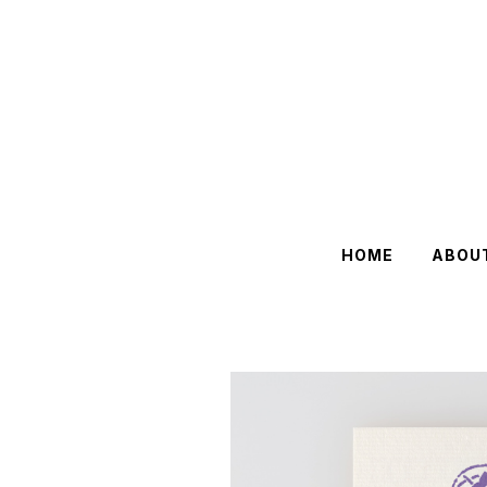
HOME
ABOU