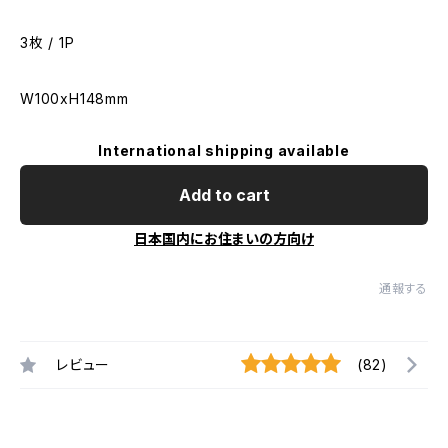
3枚 / 1P
W100xH148mm
International shipping available
Add to cart
日本国内にお住まいの方向け
通報する
レビュー
(82)