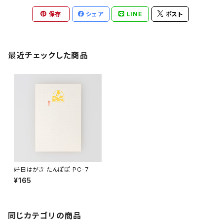
保存
シェア
LINE
ポスト
最近チェックした商品
好日はがき たんぽぽ PC-7
¥165
同じカテゴリの商品