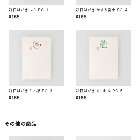
好日はがき はと PC-1
好日はがき かすみ富士 PC-4
¥165
¥165
好日はがき とんぼ PC-3
好日はがき すいせん PC-5
¥165
¥165
その他の商品