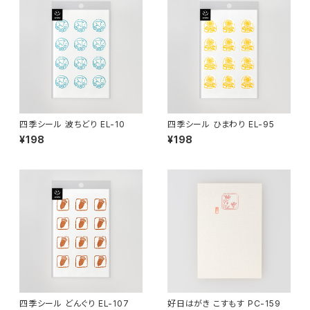
四季シール 波ちどり EL-10
四季シール ひまわり EL-95
¥198
¥198
四季シール どんぐり EL-107
好日はがき こすもす PC-159