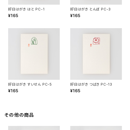
好日はがき はと PC-1
好日はがき とんぼ PC-3
¥165
¥165
好日はがき すいせん PC-5
好日はがき つばき PC-13
¥165
¥165
その他の商品