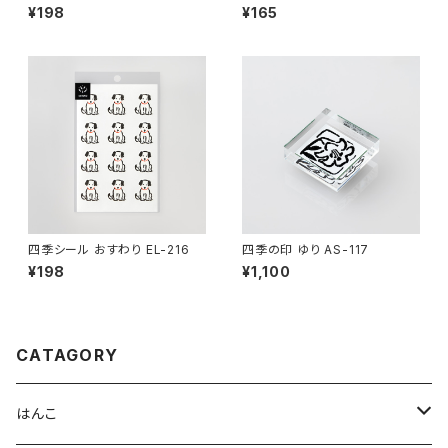
¥198
¥165
四季シール おすわり EL-216
四季の印 ゆり AS-117
¥198
¥1,100
CATAGORY
はんこ