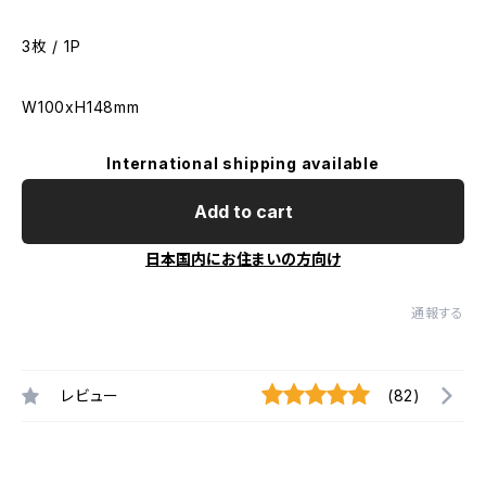
3枚 / 1P
W100xH148mm
International shipping available
Add to cart
日本国内にお住まいの方向け
通報する
レビュー
(82)