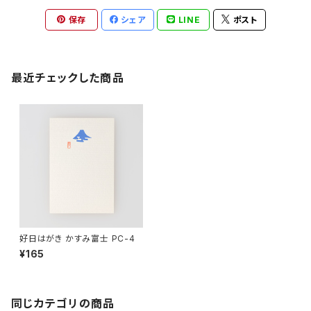
保存
シェア
LINE
ポスト
最近チェックした商品
好日はがき かすみ富士 PC-4
¥165
同じカテゴリの商品