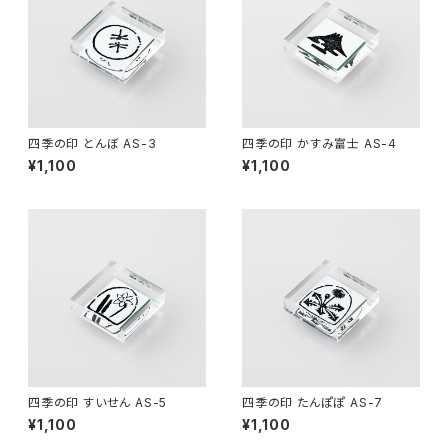
四季の印 とんぼ AS-3
四季の印 かすみ富士 AS-4
¥1,100
¥1,100
四季の印 すいせん AS-5
四季の印 たんぽぽ AS-7
¥1,100
¥1,100