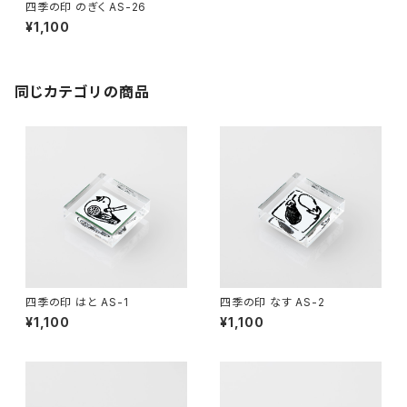
四季の印 のぎく AS-26
¥1,100
同じカテゴリの商品
四季の印 はと AS-1
四季の印 なす AS-2
¥1,100
¥1,100