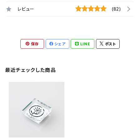
レビュー
(82)
保存
シェア
LINE
ポスト
最近チェックした商品