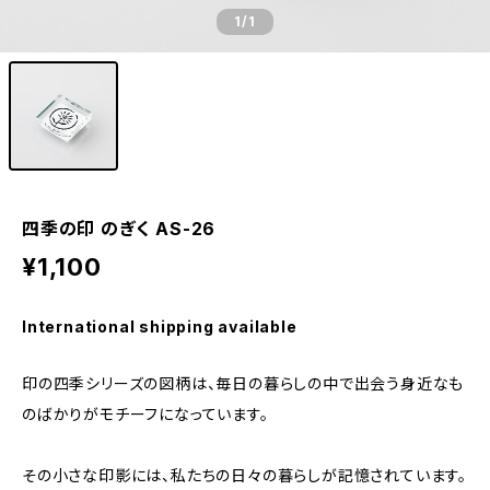
1
/1
四季の印 のぎく AS-26
¥1,100
International shipping available
印の四季シリーズの図柄は、毎日の暮らしの中で出会う身近なも
のばかりがモチーフになっています。
その小さな印影には、私たちの日々の暮らしが記憶されています。