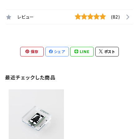
レビュー
(82)
保存
シェア
LINE
ポスト
最近チェックした商品