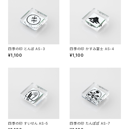
四季の印 とんぼ AS-3
四季の印 かすみ富士 AS-4
¥1,100
¥1,100
四季の印 すいせん AS-5
四季の印 たんぽぽ AS-7