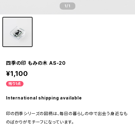
1
/1
四季の印 もみの木 AS-20
¥1,100
残り1点
International shipping available
印の四季シリーズの図柄は、毎日の暮らしの中で出会う身近なも
のばかりがモチーフになっています。