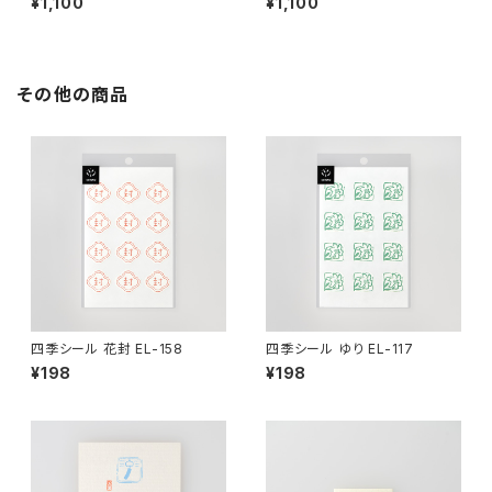
¥1,100
¥1,100
その他の商品
四季シール 花封 EL-158
四季シール ゆり EL-117
¥198
¥198