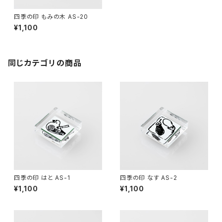
四季の印 もみの木 AS-20
¥1,100
同じカテゴリの商品
四季の印 はと AS-1
四季の印 なす AS-2
¥1,100
¥1,100