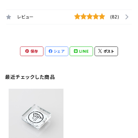
レビュー
(82)
保存
シェア
LINE
ポスト
最近チェックした商品