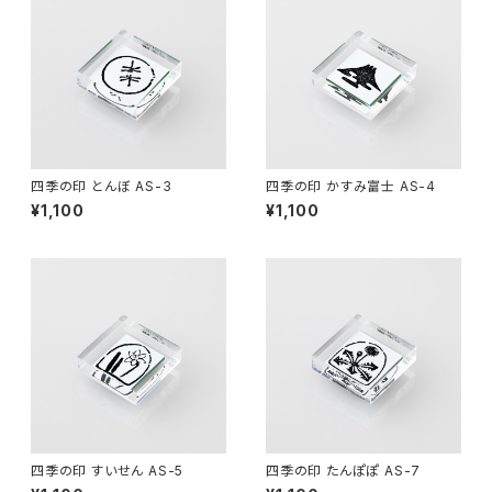
四季の印 とんぼ AS-3
四季の印 かすみ富士 AS-4
¥1,100
¥1,100
四季の印 すいせん AS-5
四季の印 たんぽぽ AS-7