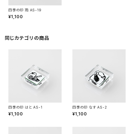
四季の印 雨 AS-19
¥1,100
同じカテゴリの商品
四季の印 はと AS-1
四季の印 なす AS-2
¥1,100
¥1,100