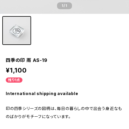
1
/1
四季の印 雨 AS-19
¥1,100
残り1点
International shipping available
印の四季シリーズの図柄は、毎日の暮らしの中で出会う身近なも
のばかりがモチーフになっています。