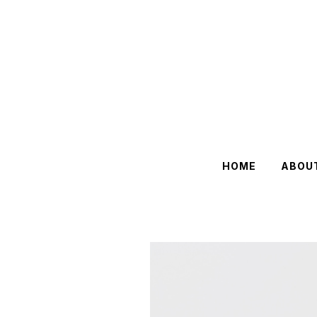
HOME
ABOU