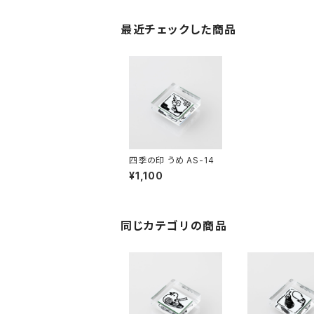
最近チェックした商品
四季の印 うめ AS-14
¥1,100
同じカテゴリの商品