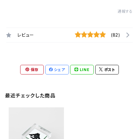
通報する
レビュー
(82)
保存
シェア
LINE
ポスト
最近チェックした商品