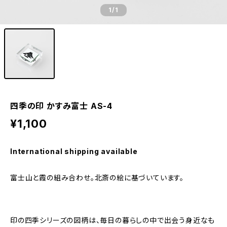
1
/1
四季の印 かすみ富士 AS-4
¥1,100
International shipping available
富士山と霞の組み合わせ。北斎の絵に基づいています。
印の四季シリーズの図柄は、毎日の暮らしの中で出会う身近なも