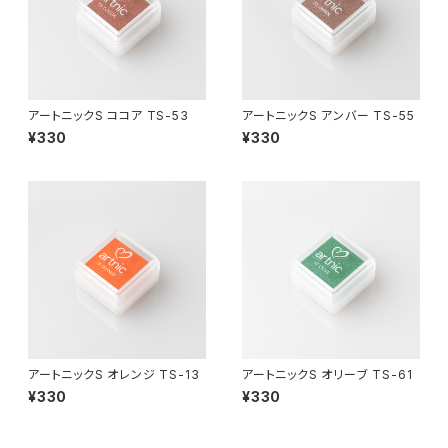
アートニックS ココア TS-53
アートニックS アンバー TS-55
¥330
¥330
アートニックS オレンジ TS-13
アートニックS オリーブ TS-61
¥330
¥330