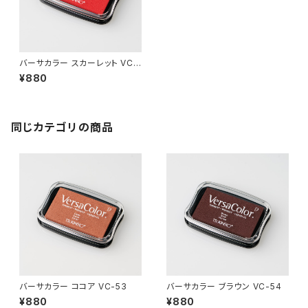
バーサカラー スカーレット VC-
14
¥880
同じカテゴリの商品
バーサカラー ココア VC-53
バーサカラー ブラウン VC-54
¥880
¥880