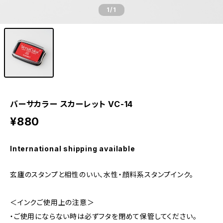
1
/1
バーサカラー スカーレット VC-14
¥880
International shipping available
玄廬のスタンプと相性のいい、水性・顔料系スタンプインク。
＜インクご使用上の注意＞
・ご使用にならない時は必ずフタを閉めて保管してください。