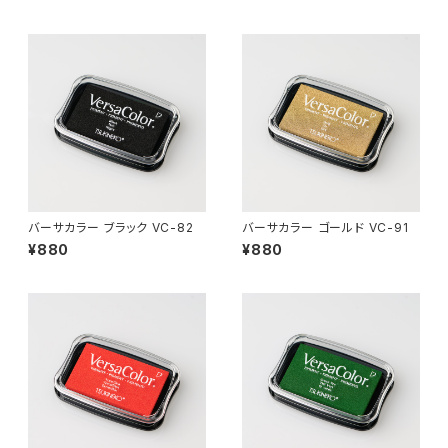
バーサカラー ブラック VC-82
バーサカラー ゴールド VC-91
¥880
¥880