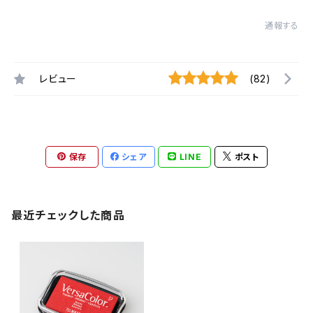
通報する
レビュー
(82)
保存
シェア
LINE
ポスト
最近チェックした商品